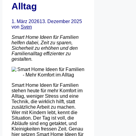
Alltag
1. März 2026
13. Dezember 2025
von
Sven
Smart Home Ideen für Familien
helfen dabei, Zeit zu sparen,
Sicherheit zu erhöhen und den
Familienalltag effizienter zu
gestalten.
Smart Home Ideen für Familien
stehen heute für mehr Komfort im
Alltag, weniger Stress und eine
Technik, die wirklich hilft, statt
zusätzliche Arbeit zu machen.
Wer mit Kindern lebt, kennt die
Situation. Der Tag ist voll, die
Abläufe sind eng getaktet, und
Kleinigkeiten fressen Zeit. Genau
hier setzen Smart Home Ideen für