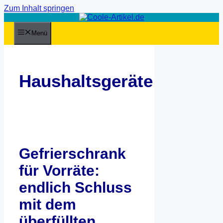
Zum Inhalt springen
Menü
Haushaltsgeräte
Gefrierschrank
für Vorräte:
endlich Schluss
mit dem
überfüllten