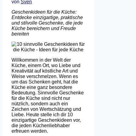
von
Sven
Geschenkideen für die Küche:
Entdecke einzigartige, praktische
und stilvolle Geschenke, die jede
Küche bereichern und Freude
bereiten
Willkommen in der Welt der
Küche, einem Ort, wo Liebe und
Kreativität auf köstliche Art und
Weise verschmelzen. Wenn es
um das Schenken geht, hat die
Küche eine ganz besondere
Bedeutung. Sinnvolle Geschenke
für die Küche sind nicht nur
nützlich, sondern auch ein
Zeichen von Wertschätzung und
Liebe. Heute stelle ich dir 10
einzigartige Geschenkideen vor,
die jeden Küchenliebhaber
erfreuen werden.