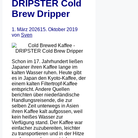
DRIPSTER Cold
Brew Dripper
1. März 2026
15. Oktober 2019
von
Sven
Schon im 17. Jahrhundert ließen
Japaner ihren Kaffee lange im
kalten Wasser ruhen. Heute gibt
es in Japan den Kyoto-Kaffee, der
einem kalten Filtertropf-Kaffee
entspricht. Andere Quellen
berichten über niederländische
Handlungsreisende, die zur
selben Zeit unterwegs in Asien
ihren Kaffee kalt aufgossen, weil
kein heißes Wasser zur
Verfügung stand. Der Kaffee war
einfacher zuzubereiten, leichter
zu transportieren und in der Hitze