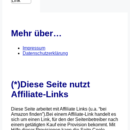
Link
Mehr über…
Impressum
Datenschutzerklärung
(*)Diese Seite nutzt
Affiliate-Links
Diese Seite arbeitet mit Affiliate Links (u.a. “bei
Amazon finden”).Bei einem Affiliate-Link handelt es
sich um einen Link, für den der Seitenbetreiber nach
einem getätigten Kauf eine Provision bekommt. Mit
Hilfe dieser Provisionen kann die Seite Coole-