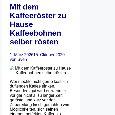
Mit dem
Kaffeeröster zu
Hause
Kaffeebohnen
selber rösten
1. März 2026
15. Oktober 2020
von
Sven
Wer möchte nicht gerne köstlich
duftenden Kaffee trinken.
Besonders gut wird er, wenn er
vor gar nicht allzu langer Zeit
geröstet und kurz vor der
Zubereitung frisch gemahlen wird.
Möglichkeiten, sich seinen
eigenen perfekten Kaffee zu