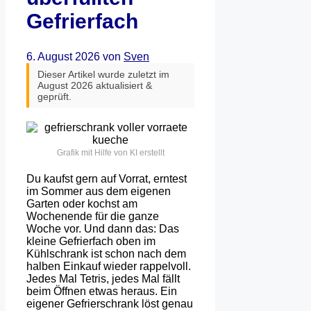
Gefrierfach
6. August 2026
von
Sven
Dieser Artikel wurde zuletzt im
August 2026 aktualisiert &
geprüft.
Grafik mit Hilfe von KI erstellt
Du kaufst gern auf Vorrat, erntest
im Sommer aus dem eigenen
Garten oder kochst am
Wochenende für die ganze
Woche vor. Und dann das: Das
kleine Gefrierfach oben im
Kühlschrank ist schon nach dem
halben Einkauf wieder rappelvoll.
Jedes Mal Tetris, jedes Mal fällt
beim Öffnen etwas heraus. Ein
eigener Gefrierschrank löst genau