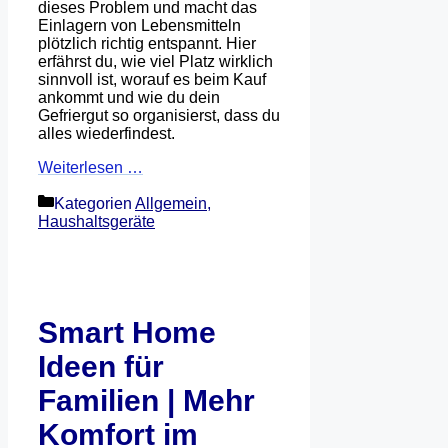
dieses Problem und macht das
Einlagern von Lebensmitteln
plötzlich richtig entspannt. Hier
erfährst du, wie viel Platz wirklich
sinnvoll ist, worauf es beim Kauf
ankommt und wie du dein
Gefriergut so organisierst, dass du
alles wiederfindest.
Weiterlesen …
Kategorien
Allgemein
,
Haushaltsgeräte
Smart Home
Ideen für
Familien | Mehr
Komfort im