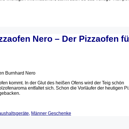
zzaofen Nero – Der Pizzaofen fü
fen kommt. In der Glut des heißen Ofens wird der Teig schön
lzofenaroma entfaltet sich. Schon die Vorläufer der heutigen P
 gebacken.
ushaltsgeräte
,
Männer Geschenke