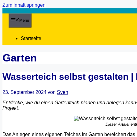
Zum Inhalt springen
Menü
Startseite
Garten
Wasserteich selbst gestalten |
23. September 2024
von
Sven
Entdecke, wie du einen Gartenteich planen und anlegen kannst
Projekt.
Dieser Artikel en
Das Anlegen eines eigenen Teiches im Garten bereichert das h