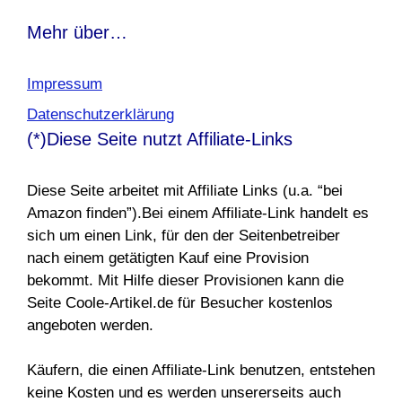
Mehr über…
Impressum
Datenschutzerklärung
(*)Diese Seite nutzt Affiliate-Links
Diese Seite arbeitet mit Affiliate Links (u.a. “bei
Amazon finden”).Bei einem Affiliate-Link handelt es
sich um einen Link, für den der Seitenbetreiber
nach einem getätigten Kauf eine Provision
bekommt. Mit Hilfe dieser Provisionen kann die
Seite Coole-Artikel.de für Besucher kostenlos
angeboten werden.
Käufern, die einen Affiliate-Link benutzen, entstehen
keine Kosten und es werden unsererseits auch