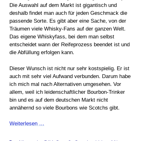
Die Auswahl auf dem Markt ist gigantisch und
deshalb findet man auch für jeden Geschmack die
passende Sorte. Es gibt aber eine Sache, von der
Träumen viele Whisky-Fans auf der ganzen Welt.
Das eigene Whiskyfass, bei dem man selbst
entscheidet wann der Reifeprozess beendet ist und
die Abfüllung erfolgen kann.
Dieser Wunsch ist nicht nur sehr kostspielig. Er ist
auch mit sehr viel Aufwand verbunden. Darum habe
ich mich mal nach Alternativen umgesehen. Vor
allem, weil ich leidenschaftlicher Bourbon-Trinker
bin und es auf dem deutschen Markt nicht
annähernd so viele Bourbons wie Scotchs gibt.
Weiterlesen …