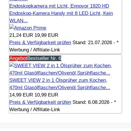
Endoskopkamera mit Licht, Ennovor 1920 HD
Endoskop-Kamera Handy mit 8 LED Licht, Kein
WLAN...
21,24 EUR
19,99 EUR
Preis & Verfügbarkeit prüfen
Stand: 21.07.2026 - *
Werbung / Affiliate-Link
Angebot
Bestseller Nr. 6
SWEET VIEW 2 in 1 Ölsprüher zum Kochen,
470ml Glasölflaschen/Olivenöl Sprühflasche...
14,99 EUR
10,99 EUR
Preis & Verfügbarkeit prüfen
Stand: 6.08.2026 - *
Werbung / Affiliate-Link