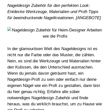
Nageldesign Zubehör für den perfekten Look:
Entdecke Werkzeuge, Materialien und Profi-Tipps
für beeindruckende Nagelkreationen. [ANGEBOTE]
In der glamourösen Welt des Nageldesigns ist es
nicht nur die Farbe oder das Muster, die zählen.
Nein, es sind die Werkzeuge und Materialien hinter
den Kulissen, die den Unterschied ausmachen.
Wenn du jemals davon geträumt hast, ein
Nageldesign-Profi zu sein oder einfach nur deine
eigenen Nägel wie ein Profi zu gestalten, dann bist
du hier genau richtig. Erfahre alle süber
notwendiges Nageldesign Zubehör und finde
heraus, was du wirklich brauchst, um zu Hause wie