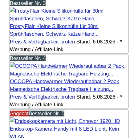
Bestseller Nr. 3
FrostyFlair Kleine Silikonhülle für 30ml
Sprühflaschen, Schwarz Katze Hand...
Preis & Verfügbarkeit prüfen
Stand: 6.08.2026 - *
Werbung / Affiliate-Link
Bestseller Nr. 4
OCOOPA Handwärmer Wiederaufladbar 2 Pack,
Magnetische Elektrische Tragbare Heizung...
Preis & Verfügbarkeit prüfen
Stand: 5.08.2026 - *
Werbung / Affiliate-Link
Angebot
Bestseller Nr. 5